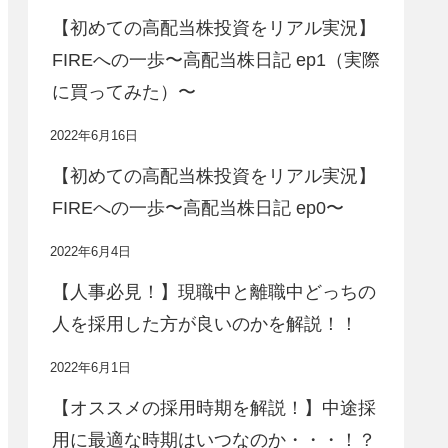
【初めての高配当株投資をリアル実況】
FIREへの一歩〜高配当株日記 ep1（実際
に買ってみた）〜
2022年6月16日
【初めての高配当株投資をリアル実況】
FIREへの一歩〜高配当株日記 ep0〜
2022年6月4日
【人事必見！】現職中と離職中どっちの
人を採用した方が良いのかを解説！！
2022年6月1日
【オススメの採用時期を解説！】中途採
用に最適な時期はいつなのか・・・！？