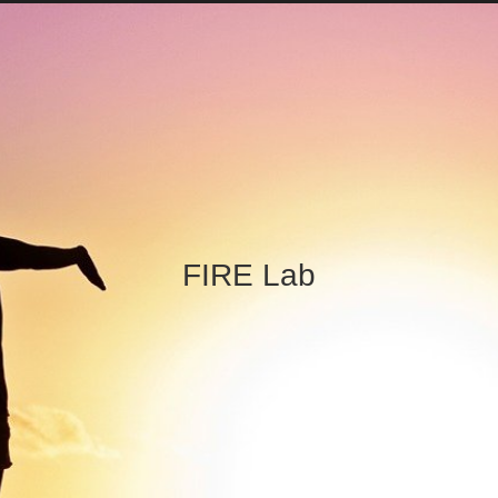
FIRE Lab