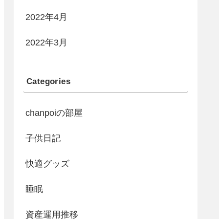
2022年4月
2022年3月
Categories
chanpoiの部屋
子供日記
快適グッズ
睡眠
資産運用推移