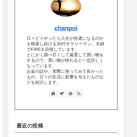
chanpoi
日々どうやったら人生が快適になるのか
を模索し続ける30代サラリーマン。夫婦
でFIREを目指しています。
とにかく調べ尽くして厳選して買い物を
するので、買い物が終わると一定詳しく
なっています。
お金の話や、実際に使ってみて良かった
もの、日々の生活に影響を与えたものな
どを紹介します。
最近の投稿