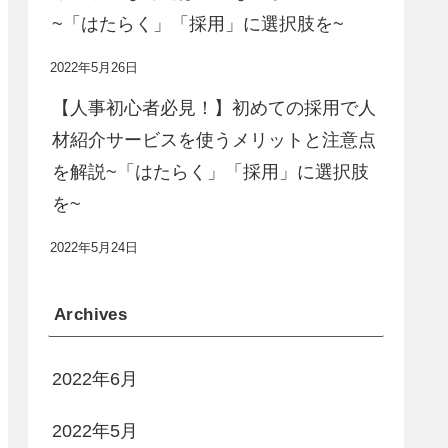
~「はたらく」「採用」に選択肢を~
2022年5月26日
【人事初心者必見！】初めての採用で人
材紹介サービスを使うメリットと注意点
を解説~「はたらく」「採用」に選択肢
を~
2022年5月24日
Archives
2022年6月
2022年5月