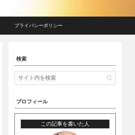
プライバシーポリシー
検索
プロフィール
この記事を書いた人