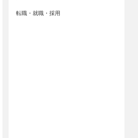
転職・就職・採用