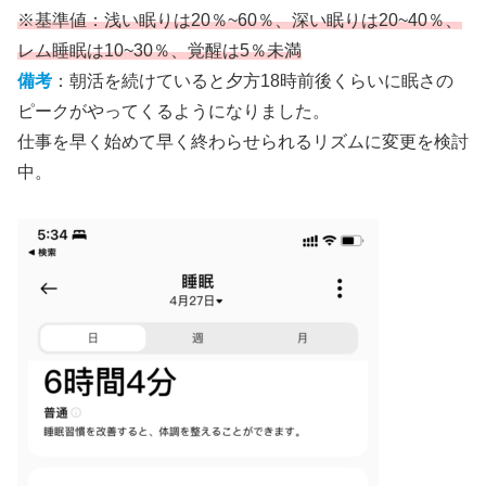
※基準値：浅い眠りは20％~60％、深い眠りは20~40％、
レム睡眠は10~30％、覚醒は5％未満
備考
：朝活を続けていると夕方18時前後くらいに眠さの
ピークがやってくるようになりました。
仕事を早く始めて早く終わらせられるリズムに変更を検討
中。