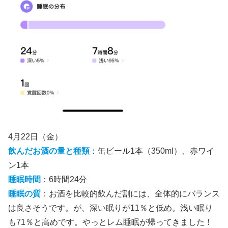
4月22日（金）
飲んだお酒の量と種類
：缶ビール1本（350ml）、赤ワイ
ン1本
睡眠時間
：6時間24分
睡眠の質
：お酒を比較的飲んだ割には、全体的にバランス
は良さそうです。が、深い眠りが11％と低め。浅い眠り
も71％と高めです。やっとレム睡眠が帰ってきました！