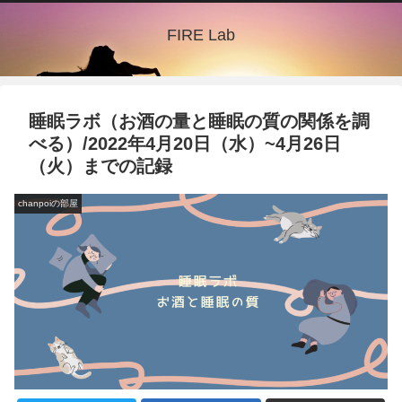
FIRE Lab
睡眠ラボ（お酒の量と睡眠の質の関係を調
べる）/2022年4月20日（水）~4月26日
（火）までの記録
chanpoiの部屋