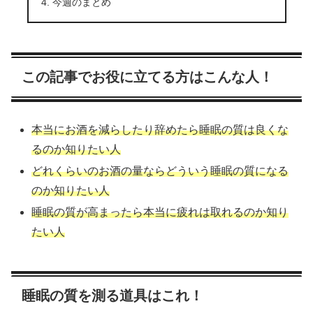
今週のまとめ
この記事でお役に立てる方はこんな人！
本当にお酒を減らしたり辞めたら睡眠の質は良くな
るのか知りたい人
どれくらいのお酒の量ならどういう睡眠の質になる
のか知りたい人
睡眠の質が高まったら本当に疲れは取れるのか知り
たい人
睡眠の質を測る道具はこれ！