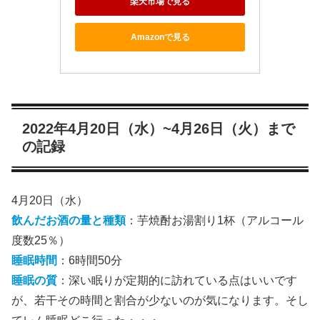
楽天市場で見る
Amazonで見る
2022年4月20日（水）~4月26日（火）まで
の記録
4月20日（水）
飲んだお酒の量と種類
：芋焼酎お湯割り1杯（アルコール
度数25％）
睡眠時間
：6時間50分
睡眠の質
：深い眠りが定期的に訪れている点はいいです
が、若干その時間と割合が少ないのが気になります。そし