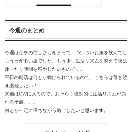
今週のまとめ
今週は仕事の忙しさも相まって、ついついお酒を飲んでし
まう日が多い週でした。もう少し生活リズムを整えて夜は
ゆったり時間を増やしたいものです。
平日の朝活は何とか続けられているので、こちらは引き続
き継続したい！
来週はGWに入るので、おそらく強制的に生活リズムが崩
れる予感。。。
何とか一定に保ちながら過ごしたいと思います。