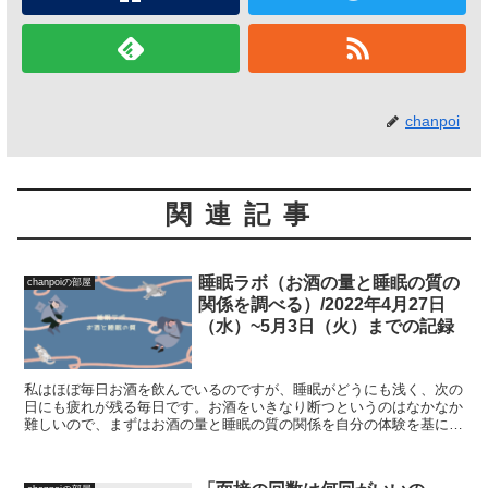
chanpoi
関連記事
睡眠ラボ（お酒の量と睡眠の質の
chanpoiの部屋
関係を調べる）/2022年4月27日
（水）~5月3日（火）までの記録
私はほぼ毎日お酒を飲んでいるのですが、睡眠がどうにも浅く、次の
日にも疲れが残る毎日です。お酒をいきなり断つというのはなかなか
難しいので、まずはお酒の量と睡眠の質の関係を自分の体験を基に調
べることにしました。この睡眠ラボでは毎週の記録をし、...