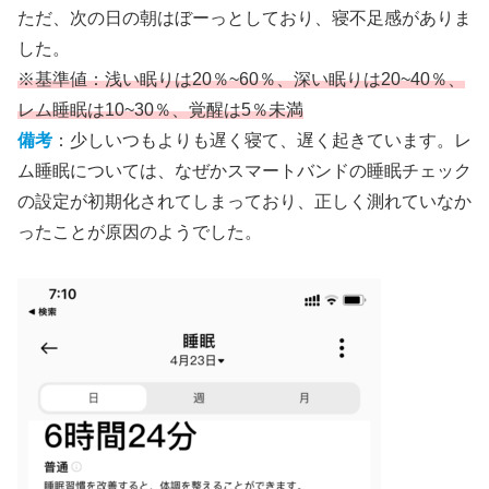
ただ、次の日の朝はぼーっとしており、寝不足感がありま
した。
※基準値：浅い眠りは20％~60％、深い眠りは20~40％、
レム睡眠は10~30％、覚醒は5％未満
備考
：少しいつもよりも遅く寝て、遅く起きています。レ
ム睡眠については、なぜかスマートバンドの睡眠チェック
の設定が初期化されてしまっており、正しく測れていなか
ったことが原因のようでした。